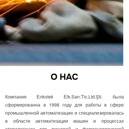
О НАС
Компания Enkotek Elk.San.Tic.Ltd.Şti. была
сформированна в 1998 году для работы в сфере
промышленной автоматизации и специализировалась
в области автоматизации машин и процессах
стерилизации для пищевой и фармацевтической