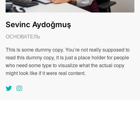
Sevinc Aydoğmuş
ОСНОВАТЕЛЬ
This is some dummy copy. You’re not really supposed to
read this dummy copy, it is just a place holder for people
who need some type to visualize what the actual copy
might look like if it were real content.