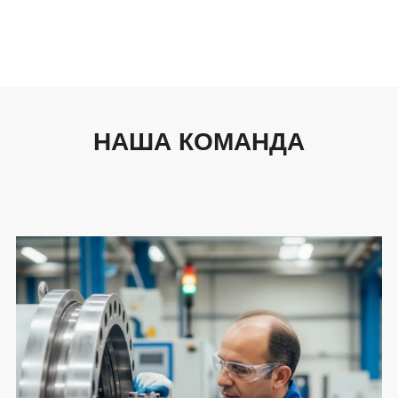
НАША КОМАНДА