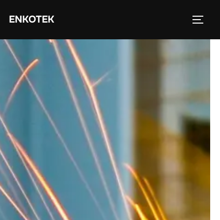
ENKOTEK