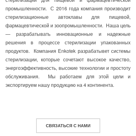
промышленности. С 2016 года компания производит
стерилизационные автоклавы для пищевой,
фармацевтической и зоопромышленности. Наша цель
— разрабатывать инновационные и надежные
решения в процессе стерилизации упакованных
продуктов. Компания Enkotek разрабатывет системы
стерилизации, которые сочетают высокое качество,
энергоэффективность, высокие технологии и простоту
обслуживания. Мы работаем для этой цели и
экспортируем нашу продукцию на 4 континента.
СВЯЗАТЬСЯ С НАМИ