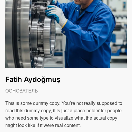
Fatih Aydoğmuş
ОСНОВАТЕЛЬ
This is some dummy copy. You’re not really supposed to
read this dummy copy, it is just a place holder for people
who need some type to visualize what the actual copy
might look like if it were real content.